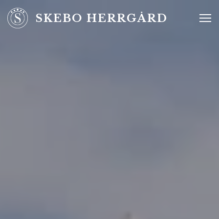
SKEBO HERRGÅRD