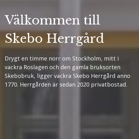
Välkommen till
Skebo Herrgård
Drygt en timme norr om Stockholm, mitt i
vackra Roslagen och den gamla bruksorten
Skebobruk, ligger vackra Skebo Herrgård anno
1770. Herrgården är sedan 2020 privatbostad.